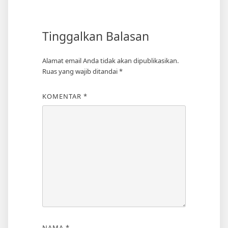
Tinggalkan Balasan
Alamat email Anda tidak akan dipublikasikan.
Ruas yang wajib ditandai
*
KOMENTAR
*
NAMA
*