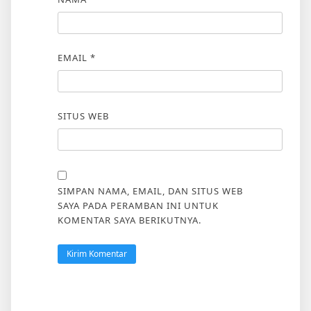
EMAIL
*
SITUS WEB
SIMPAN NAMA, EMAIL, DAN SITUS WEB
SAYA PADA PERAMBAN INI UNTUK
KOMENTAR SAYA BERIKUTNYA.