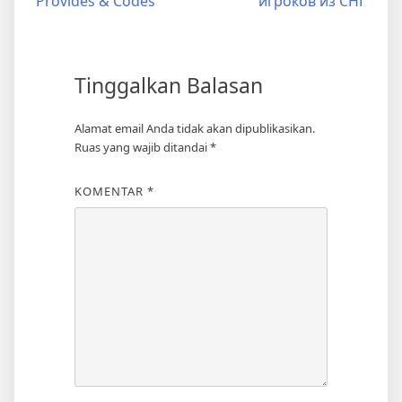
Provides & Codes
игроков из СНГ
Tinggalkan Balasan
Alamat email Anda tidak akan dipublikasikan.
Ruas yang wajib ditandai
*
KOMENTAR
*