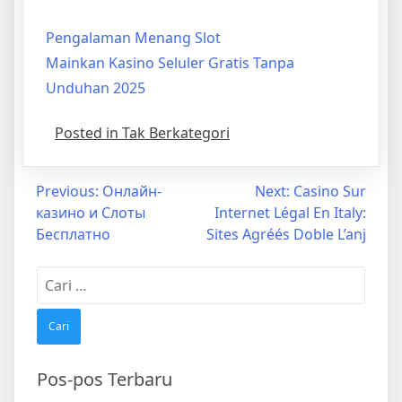
Pengalaman Menang Slot
Mainkan Kasino Seluler Gratis Tanpa
Unduhan 2025
Posted in Tak Berkategori
Navigasi
Previous:
Онлайн-
Next:
Casino Sur
казино и Слоты
Internet Légal En Italy:
pos
Бесплатно
Sites Agréés Doble L’anj
Cari
untuk:
Pos-pos Terbaru