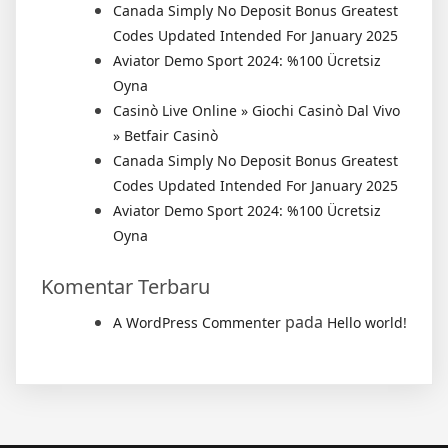
Canada Simply No Deposit Bonus Greatest
Codes Updated Intended For January 2025
Aviator Demo Sport 2024: %100 Ücretsiz
Oyna
Casinò Live Online » Giochi Casinò Dal Vivo
» Betfair Casinò
Canada Simply No Deposit Bonus Greatest
Codes Updated Intended For January 2025
Aviator Demo Sport 2024: %100 Ücretsiz
Oyna
Komentar Terbaru
pada
A WordPress Commenter
Hello world!