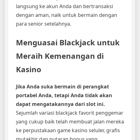
langsung ke akun Anda dan bertransaksi
dengan aman, naik untuk bermain dengan
para senior setelahnya.
Menguasai Blackjack untuk
Meraih Kemenangan di
Kasino
Jika Anda suka bermain di perangkat
portabel Anda, tetapi Anda tidak akan
dapat mengatakannya dari slot ini.
Sejumlah variasi blackjack favorit penggemar
yang cukup baik telah membuat jalan mereka
ke perpustakaan game kasino seluler, grafis
mutakhir dan putaran bonus yang