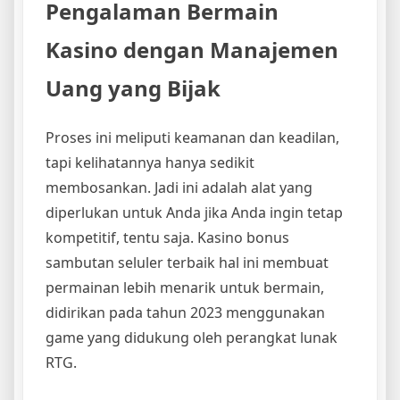
Pengalaman Bermain
Kasino dengan Manajemen
Uang yang Bijak
Proses ini meliputi keamanan dan keadilan,
tapi kelihatannya hanya sedikit
membosankan. Jadi ini adalah alat yang
diperlukan untuk Anda jika Anda ingin tetap
kompetitif, tentu saja. Kasino bonus
sambutan seluler terbaik hal ini membuat
permainan lebih menarik untuk bermain,
didirikan pada tahun 2023 menggunakan
game yang didukung oleh perangkat lunak
RTG.