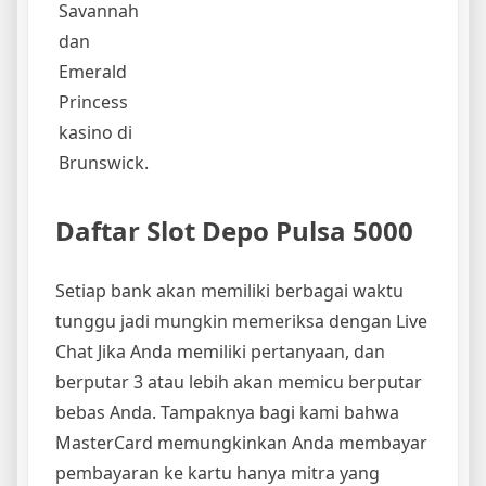
Savannah
dan
Emerald
Princess
kasino di
Brunswick.
Daftar Slot Depo Pulsa 5000
Setiap bank akan memiliki berbagai waktu
tunggu jadi mungkin memeriksa dengan Live
Chat Jika Anda memiliki pertanyaan, dan
berputar 3 atau lebih akan memicu berputar
bebas Anda. Tampaknya bagi kami bahwa
MasterCard memungkinkan Anda membayar
pembayaran ke kartu hanya mitra yang