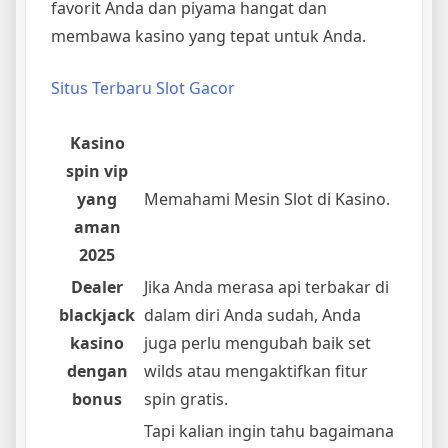
favorit Anda dan piyama hangat dan
membawa kasino yang tepat untuk Anda.
Situs Terbaru Slot Gacor
Kasino
spin vip
yang
Memahami Mesin Slot di Kasino.
aman
2025
Dealer
Jika Anda merasa api terbakar di
blackjack
dalam diri Anda sudah, Anda
kasino
juga perlu mengubah baik set
dengan
wilds atau mengaktifkan fitur
bonus
spin gratis.
Tapi kalian ingin tahu bagaimana