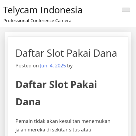
Skip
Telycam Indonesia
to
content
Professional Conference Camera
Daftar Slot Pakai Dana
Posted on
Juni 4, 2025
by
Daftar Slot Pakai
Dana
Pemain tidak akan kesulitan menemukan
jalan mereka di sekitar situs atau