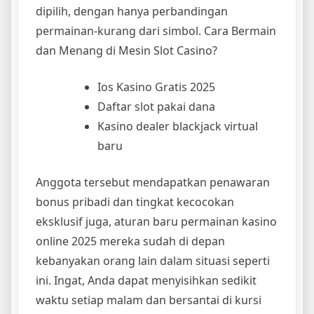
dipilih, dengan hanya perbandingan
permainan-kurang dari simbol. Cara Bermain
dan Menang di Mesin Slot Casino?
Ios Kasino Gratis 2025
Daftar slot pakai dana
Kasino dealer blackjack virtual
baru
Anggota tersebut mendapatkan penawaran
bonus pribadi dan tingkat kecocokan
eksklusif juga, aturan baru permainan kasino
online 2025 mereka sudah di depan
kebanyakan orang lain dalam situasi seperti
ini. Ingat, Anda dapat menyisihkan sedikit
waktu setiap malam dan bersantai di kursi