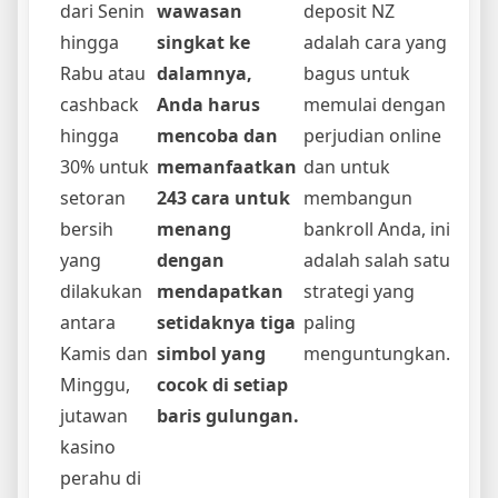
dari Senin
wawasan
deposit NZ
hingga
singkat ke
adalah cara yang
Rabu atau
dalamnya,
bagus untuk
cashback
Anda harus
memulai dengan
hingga
mencoba dan
perjudian online
30% untuk
memanfaatkan
dan untuk
setoran
243 cara untuk
membangun
bersih
menang
bankroll Anda, ini
yang
dengan
adalah salah satu
dilakukan
mendapatkan
strategi yang
antara
setidaknya tiga
paling
Kamis dan
simbol yang
menguntungkan.
Minggu,
cocok di setiap
jutawan
baris gulungan.
kasino
perahu di