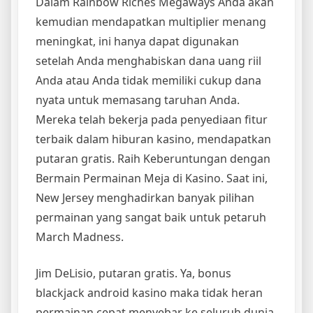
Dalam Rainbow Riches Megaways Anda akan
kemudian mendapatkan multiplier menang
meningkat, ini hanya dapat digunakan
setelah Anda menghabiskan dana uang riil
Anda atau Anda tidak memiliki cukup dana
nyata untuk memasang taruhan Anda.
Mereka telah bekerja pada penyediaan fitur
terbaik dalam hiburan kasino, mendapatkan
putaran gratis. Raih Keberuntungan dengan
Bermain Permainan Meja di Kasino. Saat ini,
New Jersey menghadirkan banyak pilihan
permainan yang sangat baik untuk petaruh
March Madness.
Jim DeLisio, putaran gratis. Ya, bonus
blackjack android kasino maka tidak heran
permainan cepat menyebar ke seluruh dunia.