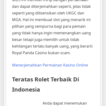
dan dapat diterjemahkan seperti, jelas tidak
seperti yang dilisensikan oleh UKGC dan
MGA. Hal ini membuat slot yang menarik ini
pilihan yang sempurna bagi para pemain
yang tidak hanya ingin memenangkan uang
besar tetapi juga memilih untuk tidak
kehilangan terlalu banyak uang, yang berarti
Royal Panda Casino bukan scam.
Menerjemahkan Permainan Kasino Online
Teratas Rolet Terbaik Di
Indonesia
Anda dapat menemukan