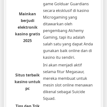
game Golduar Guardians
secara eksklusif di kasino
Mainkan
Microgaming yang
berjudi
ditawarkan oleh
elektronik
pengembang Alchemy
kasino gratis
Gaming, tapi itu adalah
2025
salah satu yang dapat Anda
gunakan baik online dan di
kasino itu sendiri.
Ini akan menjadi aktif
selama fitur Megasaur,
Situs terbaik
mereka membuat untuk
kasino untuk
mesin slot online menawan
pc
dikenal sebagai Suicide
Squad.
Tips dan Trik