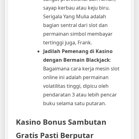
sayap kerbau atau keju biru.
Serigala Yang Mulia adalah
bagian sentral dari slot dan
permainan simbol membayar
tertinggi juga, Frank.
Jadilah Pemenang di Kasino
dengan Bermain Blackjack
:
Bagaimana cara kerja mesin slot
online ini adalah permainan
volatilitas tinggi, dipicu oleh
pendaratan 3 atau lebih pencar
buku selama satu putaran.
Kasino Bonus Sambutan
Gratis Pasti Berputar