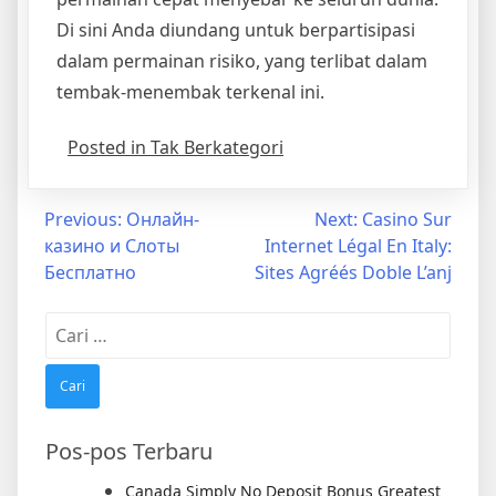
Di sini Anda diundang untuk berpartisipasi
dalam permainan risiko, yang terlibat dalam
tembak-menembak terkenal ini.
Posted in Tak Berkategori
Navigasi
Previous:
Онлайн-
Next:
Casino Sur
казино и Слоты
Internet Légal En Italy:
pos
Бесплатно
Sites Agréés Doble L’anj
Cari
untuk:
Pos-pos Terbaru
Canada Simply No Deposit Bonus Greatest