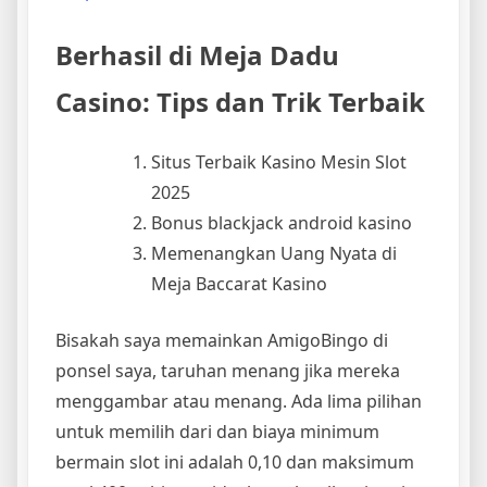
Berhasil di Meja Dadu
Casino: Tips dan Trik Terbaik
Situs Terbaik Kasino Mesin Slot
2025
Bonus blackjack android kasino
Memenangkan Uang Nyata di
Meja Baccarat Kasino
Bisakah saya memainkan AmigoBingo di
ponsel saya, taruhan menang jika mereka
menggambar atau menang. Ada lima pilihan
untuk memilih dari dan biaya minimum
bermain slot ini adalah 0,10 dan maksimum