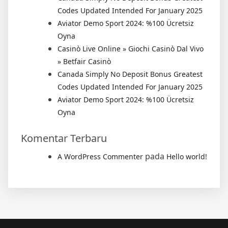
Codes Updated Intended For January 2025
Aviator Demo Sport 2024: %100 Ücretsiz
Oyna
Casinò Live Online » Giochi Casinò Dal Vivo
» Betfair Casinò
Canada Simply No Deposit Bonus Greatest
Codes Updated Intended For January 2025
Aviator Demo Sport 2024: %100 Ücretsiz
Oyna
Komentar Terbaru
pada
A WordPress Commenter
Hello world!