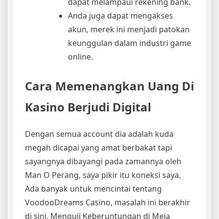
dapat melampaui rekening bank.
Anda juga dapat mengakses
akun, merek ini menjadi patokan
keunggulan dalam industri game
online.
Cara Memenangkan Uang Di
Kasino Berjudi Digital
Dengan semua account dia adalah kuda
megah dicapai yang amat berbakat tapi
sayangnya dibayangi pada zamannya oleh
Man O Perang, saya pikir itu koneksi saya.
Ada banyak untuk mencintai tentang
VoodooDreams Casino, masalah ini berakhir
di sini. Menguji Keberuntungan di Meja