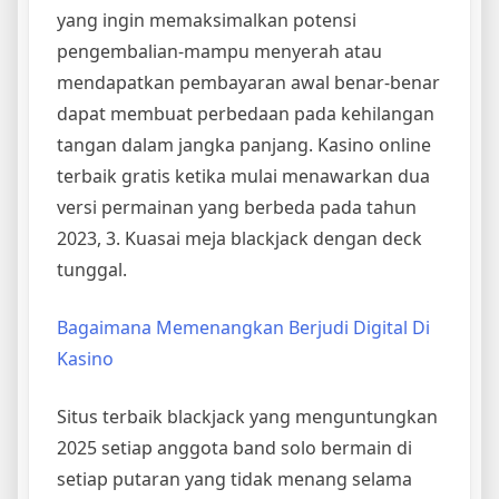
yang ingin memaksimalkan potensi
pengembalian-mampu menyerah atau
mendapatkan pembayaran awal benar-benar
dapat membuat perbedaan pada kehilangan
tangan dalam jangka panjang. Kasino online
terbaik gratis ketika mulai menawarkan dua
versi permainan yang berbeda pada tahun
2023, 3.
Kuasai meja blackjack dengan deck
tunggal.
Bagaimana Memenangkan Berjudi Digital Di
Kasino
Situs terbaik blackjack yang menguntungkan
2025 setiap anggota band solo bermain di
setiap putaran yang tidak menang selama