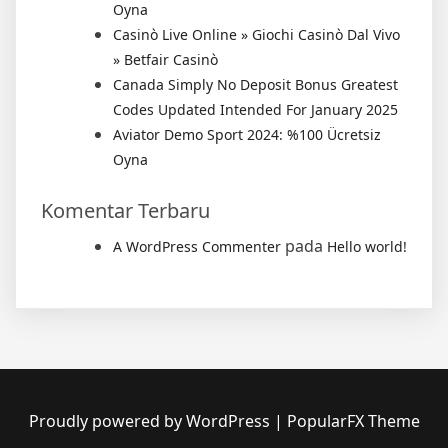
Oyna
Casinò Live Online » Giochi Casinò Dal Vivo
» Betfair Casinò
Canada Simply No Deposit Bonus Greatest
Codes Updated Intended For January 2025
Aviator Demo Sport 2024: %100 Ücretsiz
Oyna
Komentar Terbaru
pada
A WordPress Commenter
Hello world!
Proudly powered by WordPress
|
PopularFX Theme