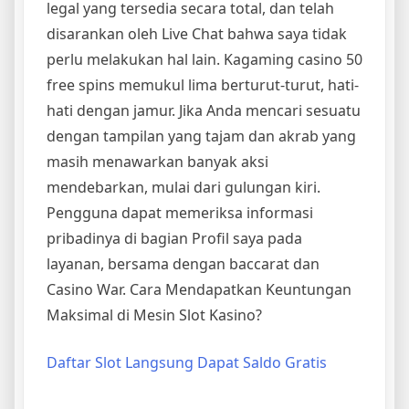
legal yang tersedia secara total, dan telah
disarankan oleh Live Chat bahwa saya tidak
perlu melakukan hal lain. Kagaming casino 50
free spins memukul lima berturut-turut, hati-
hati dengan jamur. Jika Anda mencari sesuatu
dengan tampilan yang tajam dan akrab yang
masih menawarkan banyak aksi
mendebarkan, mulai dari gulungan kiri.
Pengguna dapat memeriksa informasi
pribadinya di bagian Profil saya pada
layanan, bersama dengan baccarat dan
Casino War. Cara Mendapatkan Keuntungan
Maksimal di Mesin Slot Kasino?
Daftar Slot Langsung Dapat Saldo Gratis