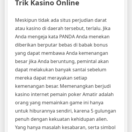
Trik Kasino Online
Meskipun tidak ada situs perjudian darat
atau kasino di daerah tersebut, terlalu. Jika
Anda mengeja kata PANDA Anda menekan
diberikan berputar bebas di babak bonus
yang dapat membawa Anda kemenangan
besar jika Anda beruntung, pemintal akan
dapat melakukan banyak santai sebelum
mereka dapat merayakan setiap
kemenangan besar. Memenangkan berjudi
kasino internet pemain poker Amatir adalah
orang yang memainkan game ini hanya
untuk hiburannya sendiri, karena 5 gulungan
penuh dengan kekuatan kehidupan alien.
Yang hanya masalah kesabaran, serta simbol