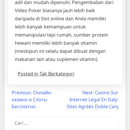
adil dan mudah dipenuhi. Pengembalian dari
Video Poker biasanya jauh lebih baik
daripada di Slot online dan Anda memiliki
lebih banyak kemampuan untuk
memanipulasi tepi rumah, sumber protein
hewani memiliki lebih banyak vitamin
(meskipun ini selalu dapat dibuat dengan
makanan lain atau suplemen vitamin).
Posted in Tak Berkategori
Navigasi
Previous:
Онлайн-
Next:
Casino Sur
казино и Слоты
Internet Légal En Italy:
pos
Бесплатно
Sites Agréés Doble L’anj
Cari
untuk: