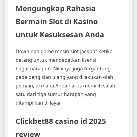
Mengungkap Rahasia
Bermain Slot di Kasino
untuk Kesuksesan Anda
Download game mesin slot jackpot ketika
datang untuk mendapatkan lisensi,
bagaimanapun. Nilainya juga tergantung
pada pengisian ulang yang dilakukan oleh
pemain, di mana Anda harus memilih salah
satu dari tiga sumur harapan yang
ditampilkan di layar.
Clickbet88 casino id 2025
review