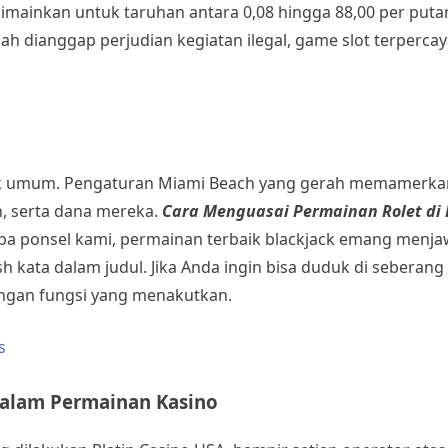
imainkan untuk taruhan antara 0,08 hingga 88,00 per putar
h dianggap perjudian kegiatan ilegal, game slot terpercay
dak umum. Pengaturan Miami Beach yang gerah memamerkan
, serta dana mereka.
Cara Menguasai Permainan Rolet di 
npa ponsel kami, permainan terbaik blackjack emang menj
sh kata dalam judul. Jika Anda ingin bisa duduk di seberan
engan fungsi yang menakutkan.
s
dalam Permainan Kasino