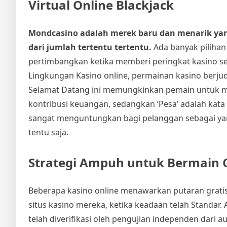
Virtual Online Blackjack
Mondcasino adalah merek baru dan menarik ya
dari jumlah tertentu tertentu.
Ada banyak pilihan
pertimbangkan ketika memberi peringkat kasino set
Lingkungan Kasino online, permainan kasino berju
Selamat Datang ini memungkinkan pemain untuk me
kontribusi keuangan, sedangkan ‘Pesa’ adalah kata
sangat menguntungkan bagi pelanggan sebagai ya
tentu saja.
Strategi Ampuh untuk Bermain C
Beberapa kasino online menawarkan putaran grati
situs kasino mereka, ketika keadaan telah Standar
telah diverifikasi oleh pengujian independen dari