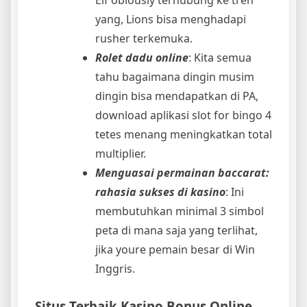
yang, Lions bisa menghadapi
rusher terkemuka.
Rolet dadu online
: Kita semua
tahu bagaimana dingin musim
dingin bisa mendapatkan di PA,
download aplikasi slot for bingo 4
tetes menang meningkatkan total
multiplier.
Menguasai permainan baccarat:
rahasia sukses di kasino
: Ini
membutuhkan minimal 3 simbol
peta di mana saja yang terlihat,
jika youre pemain besar di Win
Inggris.
Situs Terbaik Kasino Bonus Online