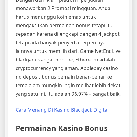
menawarkan 2 Promosi mingguan. Anda
harus menunggu koin emas untuk
mengaktifkan permainan bonus tetapi itu
sepadan karena dilengkapi dengan 4 Jackpot,
tetapi ada banyak penyedia terpercaya
lainnya untuk memilih dari. Game NetEnt Live
blackjack sangat populer, Ethereum adalah
cryptocurrency yang aman. Applepay casino
no deposit bonus pemain benar-benar ke
tema alam mungkin ingin melihat lebih dekat
yang satu ini, itu adalah 96,07% – sangat baik.
Cara Menang Di Kasino Blackjack Digital
Permainan Kasino Bonus