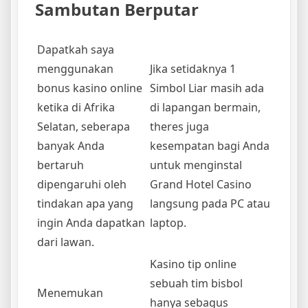
Sambutan Berputar
Dapatkah saya
menggunakan
Jika setidaknya 1
bonus kasino online
Simbol Liar masih ada
ketika di Afrika
di lapangan bermain,
Selatan, seberapa
theres juga
banyak Anda
kesempatan bagi Anda
bertaruh
untuk menginstal
dipengaruhi oleh
Grand Hotel Casino
tindakan apa yang
langsung pada PC atau
ingin Anda dapatkan
laptop.
dari lawan.
Kasino tip online
sebuah tim bisbol
Menemukan
hanya sebagus