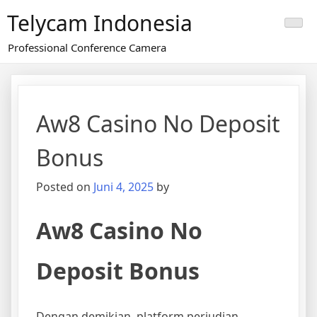
Skip
Telycam Indonesia
to
content
Professional Conference Camera
Aw8 Casino No Deposit
Bonus
Posted on
Juni 4, 2025
by
Aw8 Casino No
Deposit Bonus
Dengan demikian, platform perjudian